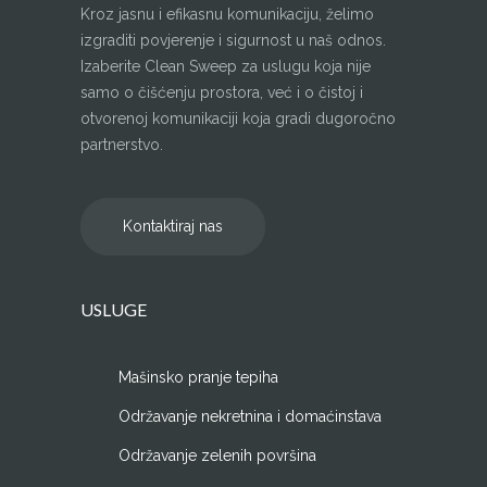
Kroz jasnu i efikasnu komunikaciju, želimo
izgraditi povjerenje i sigurnost u naš odnos.
Izaberite Clean Sweep za uslugu koja nije
samo o čišćenju prostora, već i o čistoj i
otvorenoj komunikaciji koja gradi dugoročno
partnerstvo.
Kontaktiraj nas
USLUGE
Mašinsko pranje tepiha
Održavanje nekretnina i domaćinstava
Održavanje zelenih površina