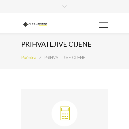
PRIHVATLJIVE CIJENE
Početna
/
PRIHVATLJIVE CIJENE