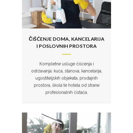
ČIŠĆENJE DOMA, KANCELARIJA
I POSLOVNIH PROSTORA
Kompletne usluge čišćenja i
održavanja: kuća, stanova, kancelarija,
ugostiteljskih objekata, prodajnih
prostora, škola te hotela od strane
profesionalnih čistača.