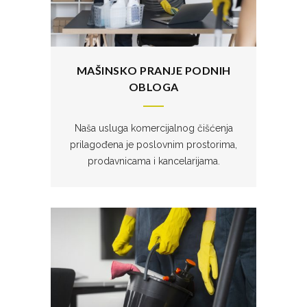
MAŠINSKO PRANJE PODNIH
OBLOGA
Naša usluga komercijalnog čišćenja
prilagođena je poslovnim prostorima,
prodavnicama i kancelarijama.