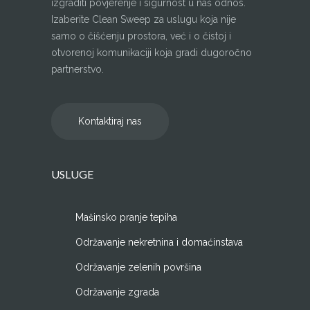
izgraditi povjerenje i sigurnost u naš odnos.
Izaberite Clean Sweep za uslugu koja nije
samo o čišćenju prostora, već i o čistoj i
otvorenoj komunikaciji koja gradi dugoročno
partnerstvo.
Kontaktiraj nas
USLUGE
Mašinsko pranje tepiha
Održavanje nekretnina i domaćinstava
Održavanje zelenih površina
Održavanje zgrada