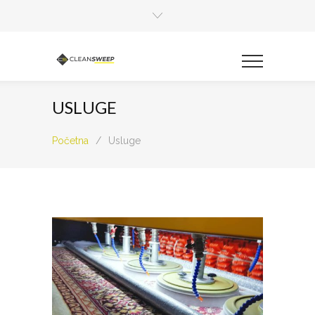
USLUGE
Početna
/
Usluge