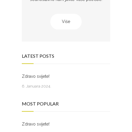
Više
LATEST POSTS
Zdravo svijete!
6. Januara 2024.
MOST POPULAR
Zdravo svijete!