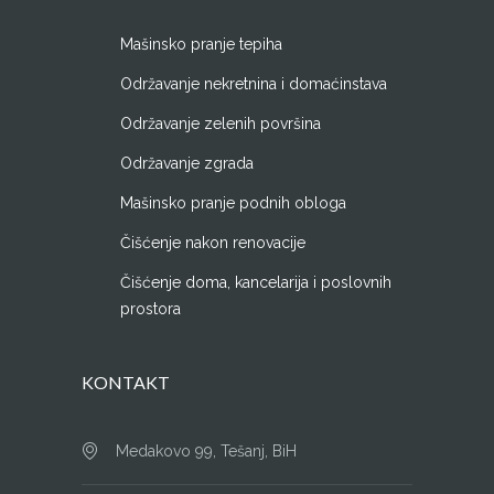
Mašinsko pranje tepiha
Održavanje nekretnina i domaćinstava
Održavanje zelenih površina
Održavanje zgrada
Mašinsko pranje podnih obloga
Čišćenje nakon renovacije
Čišćenje doma, kancelarija i poslovnih
prostora
KONTAKT
Medakovo 99, Tešanj, BiH