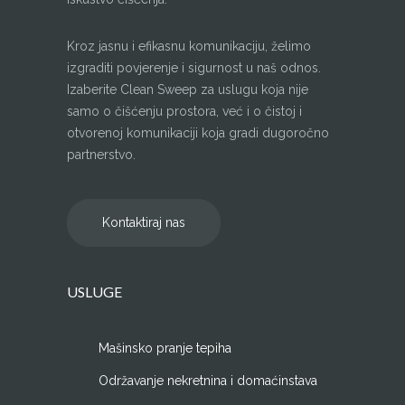
Kroz jasnu i efikasnu komunikaciju, želimo
izgraditi povjerenje i sigurnost u naš odnos.
Izaberite Clean Sweep za uslugu koja nije
samo o čišćenju prostora, već i o čistoj i
otvorenoj komunikaciji koja gradi dugoročno
partnerstvo.
Kontaktiraj nas
USLUGE
Mašinsko pranje tepiha
Održavanje nekretnina i domaćinstava