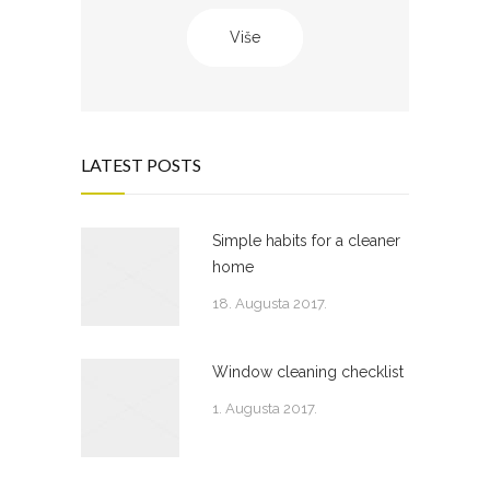
Više
LATEST POSTS
Simple habits for a cleaner
home
18. Augusta 2017.
Window cleaning checklist
1. Augusta 2017.