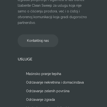
Izaberite Clean Sweep za uslugu koja nije
samo o čišćenju prostora, već i o čistoj i
otvorenoj komunikaciji koja gradi dugoročno
partnerstvo.
Kontaktiraj nas
USLUGE
Mašinsko pranje tepiha
Održavanje nekretnina i domaćinstava
Održavanje zelenih površina
Održavanje zgrada