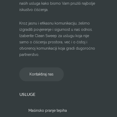
naših usluga kako bismo Vam pružili najbolje
iskustvo čišćenja.
Kroz jasnu i efikasnu komunikaciju, želimo
izgraditi povjerenje i sigurnost u naš odnos.
Izaberite Clean Sweep za uslugu koja nije
samo o čišćenju prostora, već i o čistoj i
otvorenoj komunikaciji koja gradi dugoročno
partnerstvo.
Kontaktiraj nas
USLUGE
Mašinsko pranje tepiha