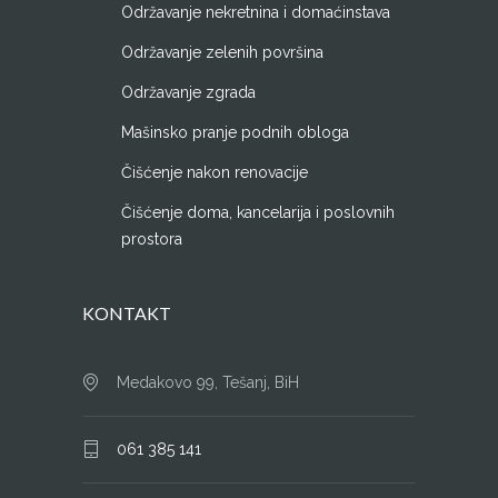
Održavanje nekretnina i domaćinstava
Održavanje zelenih površina
Održavanje zgrada
Mašinsko pranje podnih obloga
Čišćenje nakon renovacije
Čišćenje doma, kancelarija i poslovnih
prostora
KONTAKT
Medakovo 99, Tešanj, BiH
061 385 141